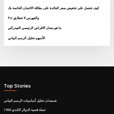
كيف تحصل على تخفيض سعر الفائدة على بطاقة الائتمان الخاصة بك
Psi والفهرس لا تتطابق
ما هو معدل الاقراض الرئيسي الفيدرالي
الأسهم تحليل الرسم البياني
Top Stories
شمعدان تحليل أساسيات الرسم البياني
1968 عملة فضية الدولار الكندي