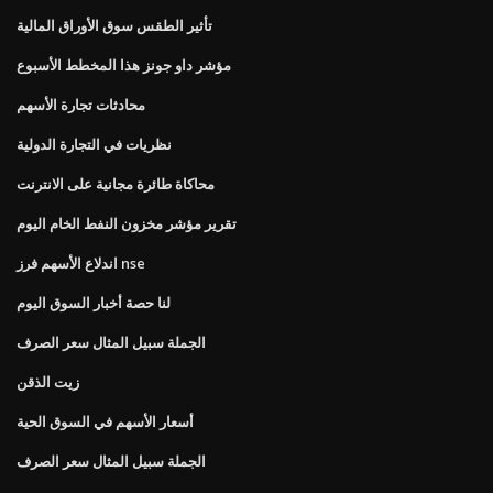
تأثير الطقس سوق الأوراق المالية
مؤشر داو جونز هذا المخطط الأسبوع
محادثات تجارة الأسهم
نظريات في التجارة الدولية
محاكاة طائرة مجانية على الانترنت
تقرير مؤشر مخزون النفط الخام اليوم
اندلاع الأسهم فرز nse
لنا حصة أخبار السوق اليوم
الجملة سبيل المثال سعر الصرف
زيت الذقن
أسعار الأسهم في السوق الحية
الجملة سبيل المثال سعر الصرف