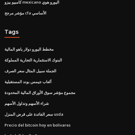
كامبيو بيزو mexicano اليورو هوي
مؤشر مرجح cfa الأساسي
Tags
مخطط اليورو دولار ياهو المالية
البنوك الاستثمارية التجارية المملوكة
الجملة سبيل المثال سعر الصرف
ألعاب جيمس بوند المستقبلية
مجموع مؤشر سوق الأوراق المالية المحدودة
شراء الأسهم وتداول الأسهم
سعر الفائدة على قرض المنزل usda
Precio del bitcoin hoy en bolivares