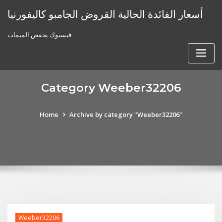
Skip
أسعار الفائدة الحالية القروض الجامبو كاليفورنيا
to
content
فيسبوك يخفض الميمات
Category Weeber32206
Home
Archive by category "Weeber32206"
Weeber32206