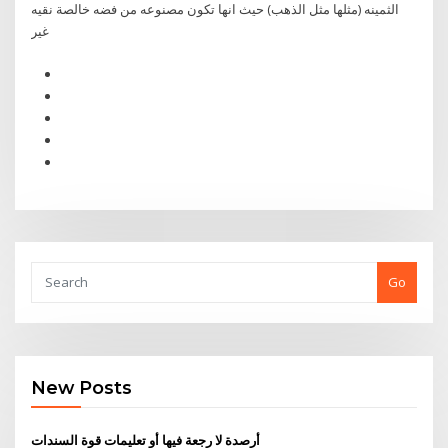
الثمينه (مثلها مثل الذهب) حيث انها تكون مصنوعه من فضه خالصة نقيه
غير
Go
New Posts
أرصدة لا رجعة فيها أو تعليمات قوة السندات