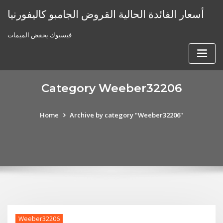
Skip
أسعار الفائدة الحالية القروض الجامبو كاليفورنيا
to
content
فيسبوك يخفض الميمات
Category Weeber32206
Home
Archive by category "Weeber32206"
Weeber32206