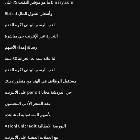
ما هو مؤشر التقلب 75 على binary.com
Bbt cd وأسعار السوق المال
لعب الرسم البياني لكرة القدم
التجارة عبر الإنترنت جي مباشرة
رسالة إهداء الأسهم
لنا عائد سندات الخزانة 30 سنة
لعب الرسم البياني لكرة القدم
مستقبل الوظائف في الهند من منظور 2022
على الانترنت pandit جي الدردشة مجانا
عقد السعر الأدنى المضمون
الأسهم المستقبلية لمشاهدة
Azioni unicredit البورصة الايطالية
بيع العملات الذهبية على الانترنت