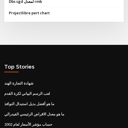
Dbs sgd لمعدل rmb
Projectlibre pert chart
Top Stories
شهادة التجارة الهند
لعب الرسم البياني لكرة القدم
ما هو أفضل بديل استبدال النوافذ
ما هو معدل الاقراض الرئيسي الفيدرالي
حساب مؤشر الأسعار لعام 2002