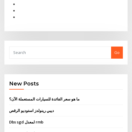
Go
New Posts
ما هو سعر الفائدة للسيارات المستعملة الآن؟
ديبي رينولدز استوديو الرقص
Dbs sgd لمعدل rmb