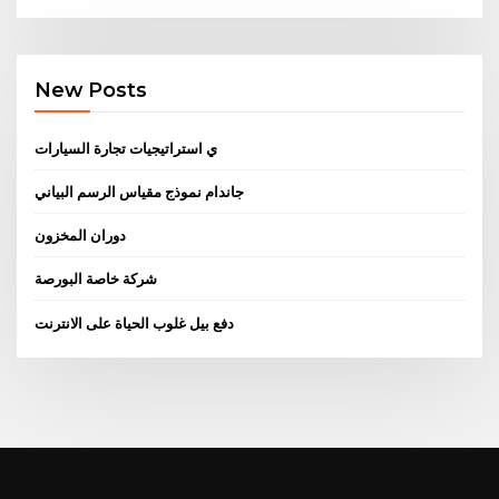
New Posts
ي استراتيجيات تجارة السيارات
جاندام نموذج مقياس الرسم البياني
دوران المخزون
شركة خاصة البورصة
دفع بيل غلوب الحياة على الانترنت