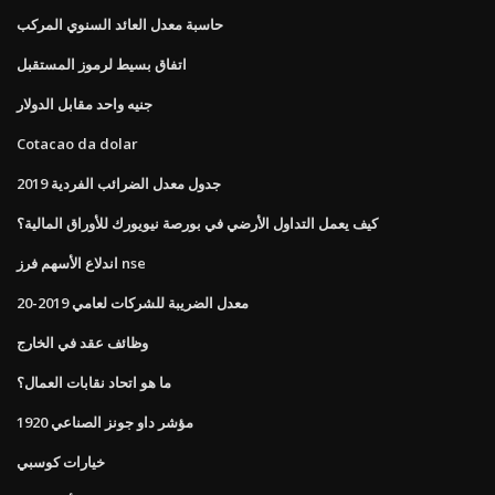
حاسبة معدل العائد السنوي المركب
اتفاق بسيط لرموز المستقبل
جنيه واحد مقابل الدولار
Cotacao da dolar
جدول معدل الضرائب الفردية 2019
كيف يعمل التداول الأرضي في بورصة نيويورك للأوراق المالية؟
اندلاع الأسهم فرز nse
معدل الضريبة للشركات لعامي 2019-20
وظائف عقد في الخارج
ما هو اتحاد نقابات العمال؟
مؤشر داو جونز الصناعي 1920
خيارات كوسبي