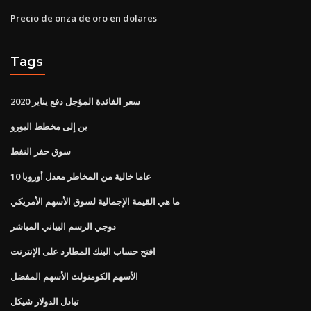
Precio de onza de oro en dolares
Tags
سعر الفائدة المؤجل دفع يناير 2020
ين إلى مخطط اليورو
سوق حفر النفط
10 عاما خالية من المخاطر معدل أوروبا
ما هي القيمة الإجمالية لسوق الأسهم الأمريكي
دوجي الرسم البياني المباشر
افتح حساب البنك المطارد على الإنترنت
الأسهم الكومنولث الأسهم المفضل
تبادل الدولار شيكل