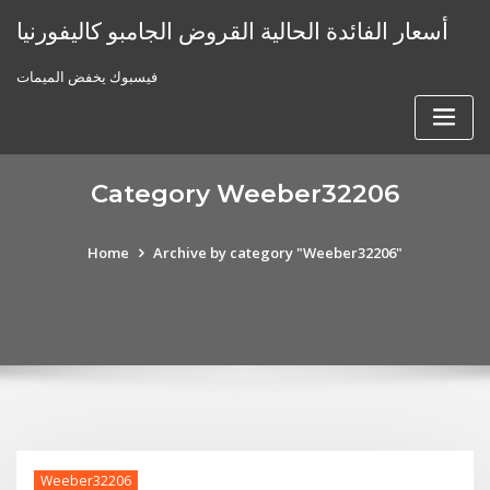
Skip
أسعار الفائدة الحالية القروض الجامبو كاليفورنيا
to
content
فيسبوك يخفض الميمات
Category Weeber32206
Home
Archive by category "Weeber32206"
Weeber32206