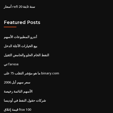
أسعار refi 20 سنة ثابتة
Featured Posts
أندرو المطبوعات الأسهم
بيع الخيارات الآجلة الدخل
النفط الخام الحلو والحامض الثقيل
تي farese
ما هو مؤشر التقلب 75 على binary.com
سعر سهم أبل 2006
الأسهم النائمة رخيصة
شركات حقول النفط في أوديسا
قيمة إغلاق ftse 100