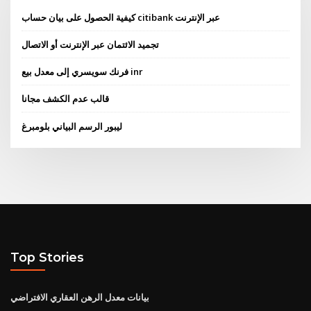
كيفية الحصول على بيان حساب citibank عبر الإنترنت
تجميد الائتمان عبر الإنترنت أو الاتصال
فرنك سويسري إلى معدل بيع inr
قالب عدم الكشف مجانا
ليبور الرسم البياني بلومبرغ
Top Stories
بيانات معدل الرهن العقاري الافتراضي