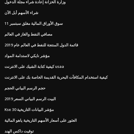
وزارة الخزانة إعادة شراء مجلة الدخول
شراء الأسهم أبل الآن
سوق الأوراق المالية مغلق سبتمبر 11
مصافي النفط والغاز في العالم
قائمة الدول المنتجة للنفط في العالم عام 2019
مؤشر نايكي لاستدامة المواد
كيفية كتابة الشيك على الانترنت usaa
كيفية استخدام المكافآت البحرية القديمة الخاصة بك على الانترنت
حجم الرسم البياني الحجم
البيت الرسم البياني السعر 2019
Kse 30 مؤشر البيانات التاريخية
العثور على أسعار الأسهم التاريخية ياهو المالية
توقيت داكس الهند