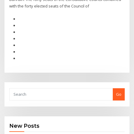
with the forty elected seats of the Council of
Go
New Posts