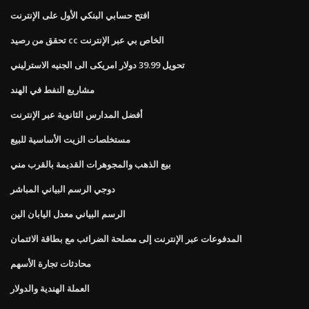
افتح حسابي البنكي الأول على الإنترنت
تحقق من رصيد cc الخاص بي عبر الإنترنت
تحويل 39.99 دولار امريكى الى الجنيه الاسترليني
مشاريع النفط في الهند
أفضل المدارس الثانوية عبر الإنترنت
مستخلصات الزيت الأساسية للبيع
بيع الذهب والمجوهرات القديمة بالقرب مني
دوجي الرسم البياني المباشر
الرسم البياني معدل اليابان الين
المدفوعات عبر الإنترنت إلى مصلحة الضرائب مع بطاقة الائتمان
محادثات تجارة الأسهم
العملة الهندية والدولار