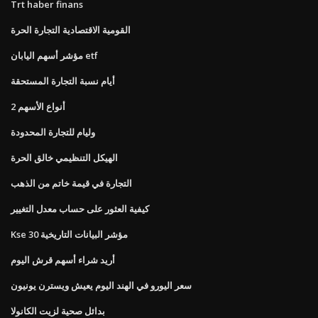
Trt haber finans
القومية الاقتصادية التجارة الحرة
مؤشر أسهم اليابان etf
أيام نسبة التجارة المستحقة
2 أنواع الأسهم
وليام للتجارة المحدودة
الهيكل التنظيمي خالق الحرة
التجارة في قيمة خاتم من الذهب
كيفية العثور على حساب معدل التغيير
Kse 30 مؤشر البيانات التاريخية
أريد شراء أسهم قرش اليوم
سعر اليورو في الهند اليوم يعيش ويسترن يونيون
بدائل صحية لزيت الكانولا