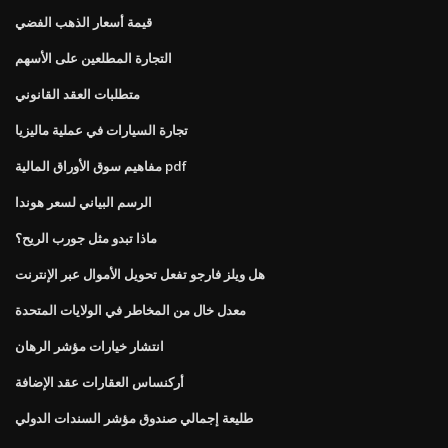
قيمة أسعار الذهب الفضي
التجارة المطلعين على الأسهم
متطلبات العقد القانوني
تجارة السيارات في عملية ماليزيا
مفاهيم سوق الأوراق المالية pdf
الرسم البياني لسعر هوندا
ماذا تبدو مثل جورب الريح؟
هل ويلز فارجو تفعل تحويل الأموال عبر الإنترنت
معدل خال من المخاطر في الولايات المتحدة
انتشار خيارات مؤشر الرهان
أركنساس العقارات عقد الإضافة
طليعة إجمالي صندوق مؤشر السندات الدولي