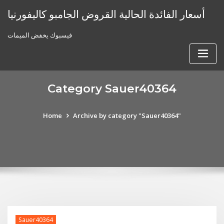
Skip
أسعار الفائدة الحالية القروض الجامبو كاليفورنيا
to
content
فيسبوك يخفض الميمات
Category Sauer40364
Home
Archive by category "Sauer40364"
Sauer40364