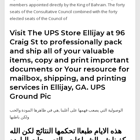
members appointed directly by the King of Bahrain. The forty
seats of the Consultative Council combined with the forty
elected seats of the Council of
Visit The UPS Store Ellijay at 96
Craig St to professionally pack
and ship all of your valuable
items, copy and print important
documents or Your resource for
mailbox, shipping, and printing
services in Ellijay, GA. UPS
Ground Pic
الوصولية التي يصعب فهمها على أغلبنا ,هي في ظاهرها المودة والحب
ولكن باطنها
هذه الايام طبعاا تحكمها النتائج لكن الله