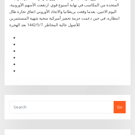
المتحدة من المكاسب في نهاية أسبوع قوي. ارتفعت الأسهم الأوروبية،
اليوم الاثنين، بعدما وقعت بريطانيا والاتحاد الأوروبي اتفاق تجارة طال
انتظاره، في حين دعمت حزمة تحفيز أميركية سخية شهية المستثمرين
للأصول عالية المخاطر. 7‏‏/5‏‏/1442 بعد الهجرة
Go