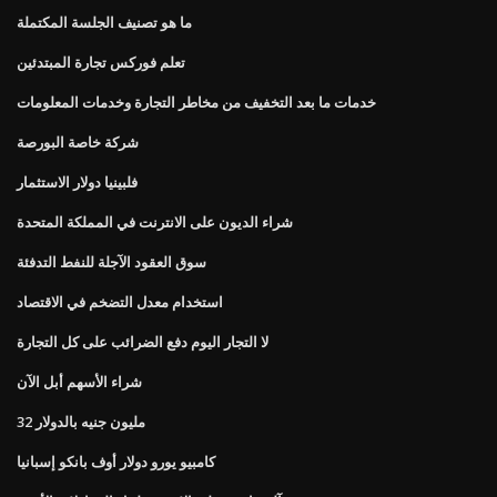
ما هو تصنيف الجلسة المكتملة
تعلم فوركس تجارة المبتدئين
خدمات ما بعد التخفيف من مخاطر التجارة وخدمات المعلومات
شركة خاصة البورصة
فلبينيا دولار الاستثمار
شراء الديون على الانترنت في المملكة المتحدة
سوق العقود الآجلة للنفط التدفئة
استخدام معدل التضخم في الاقتصاد
لا التجار اليوم دفع الضرائب على كل التجارة
شراء الأسهم أبل الآن
32 مليون جنيه بالدولار
كامبيو يورو دولار أوف بانكو إسبانيا