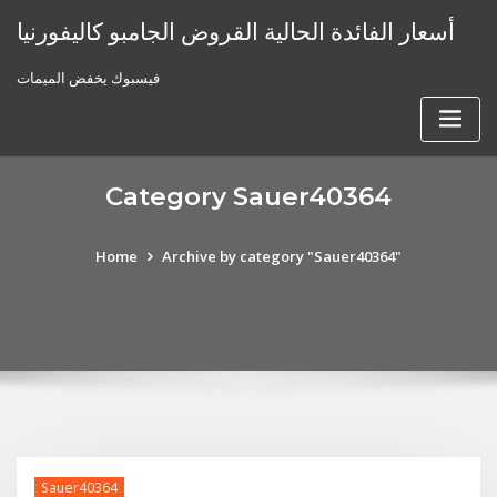
Skip
أسعار الفائدة الحالية القروض الجامبو كاليفورنيا
to
content
فيسبوك يخفض الميمات
Category Sauer40364
Home
Archive by category "Sauer40364"
Sauer40364