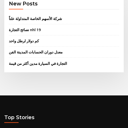
New Posts
شركة الأسهم الخاصة المتداولة علناً
نصائح التجارة nhl 19
كم دولار لرطل واحد
معدل دوران الحسابات المدينة الفن
التجارة في السيارة مدين أكثر من قيمة
Top Stories