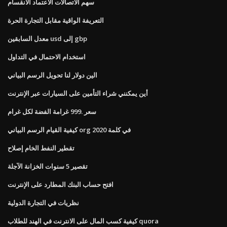
سهم الاتصالات الاعتماد الانقسام
التعريفة الواقية مقابل التجارة الحرة
معدل السابقين usd إلى gbp
استخدام الاحتمال في التداول
الين دولار لنا تحويل الرسم البياني
أين يمكنني شراء التأمين على السيارات عبر الإنترنت
سعر .999 غرامة الفضة لكل غرام
كيفية القيام الرسم البياني org في كلمة 2020
تقطير النفط الخام إصلاح
تقصير 5 سنوات الخزانة الآجلة
افتح حساب البنك المطارد على الإنترنت
نظريات في التجارة الدولية
كيفية كسب المال على الانترنت في الهند للطلاب quora