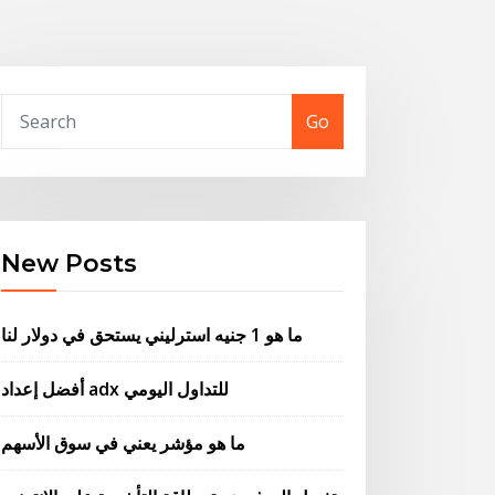
Go
New Posts
ما هو 1 جنيه استرليني يستحق في دولار لنا
أفضل إعداد adx للتداول اليومي
ما هو مؤشر يعني في سوق الأسهم