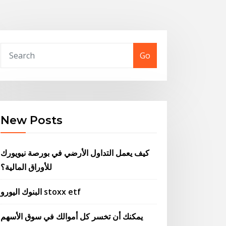
Go
New Posts
كيف يعمل التداول الأرضي في بورصة نيويورك
للأوراق المالية؟
البنوك اليورو stoxx etf
يمكنك أن تخسر كل أموالك في سوق الأسهم