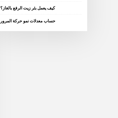
كيف يعمل بئر زيت الرفع بالغاز؟
حساب معدلات نمو حركة المرور