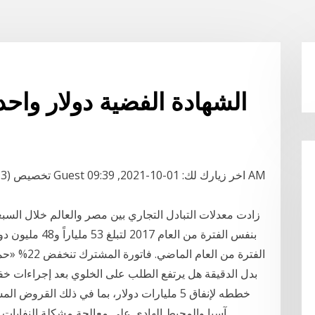
الشهادة الفضية دولار واحد فا
الفترة من ا
بدل الدقيقة هل يرتفع الطلب على الخلوي بعد إجراءات خف