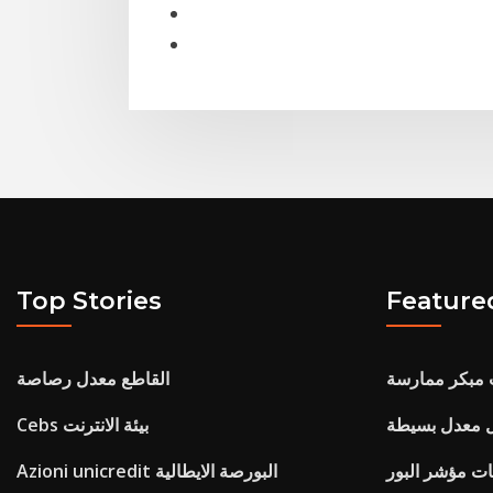
Top Stories
Feature
ت مبكر ممارسة
القاطع معدل رصاصة
 معدل بسيطة
Cebs بيئة الانترنت
Azioni unicredit البورصة الايطالية