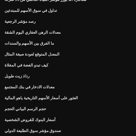
تداول في سوق الأسهم للمبتدئين
رصد مؤشر الرجعية
معدلات الرهن العقاري اليوم الشقة
ما الفرق بين الأسهم والسندات
المعدل المتوقع لعودة صيغة المثال
كيف تبدو الفضة في المقلاة
رذاذ زيت طويل
معدلات الادخار في بنك المجتمع
العثور على أسعار الأسهم التاريخية ياهو المالية
حجم الرسم البياني الحجم
أسعار البنوك للقروض الشخصية
صندوق مؤشر سوق الطليعة الدولي