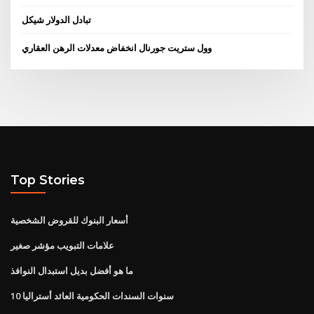
تبادل الدولار شيكل
وول ستريت جورنال انخفاض معدلات الرهن العقاري
Top Stories
أسعار البنوك للقروض الشخصية
علامات التبويب مؤشر صغير
ما هو أفضل بديل استبدال النوافذ
10 سنوات السندات الحكومية العائد أستراليا