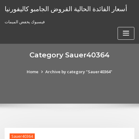
Skip
أسعار الفائدة الحالية القروض الجامبو كاليفورنيا
to
content
فيسبوك يخفض الميمات
Category Sauer40364
Home
Archive by category "Sauer40364"
Sauer40364