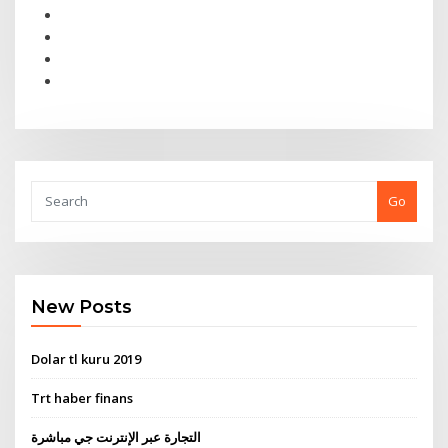
Go
New Posts
Dolar tl kuru 2019
Trt haber finans
التجارة عبر الإنترنت جي مباشرة