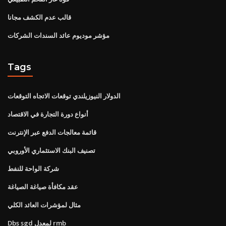
قالب عدم الكشف مجانا
مؤشر موديوم عائد السندات الشركات
Tags
الدولار النيوزيلندي توقعات الاتجاه التوقعات
أنواع دورة التجارة في الاقتصاد
قائمة معالجات الدفع عبر الإنترنت
تصنيف البنك الاستثماري الأوروبي
شركة الواحة للنفط
عقد مكافأة صياغة الصياغة
مثال لمؤشرات العائد الكلي
Dbs sgd لمعدل rmb