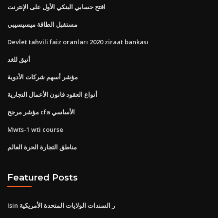
افتح حسابي البنكي الأول على الإنترنت
مستقبل الطاقة ميسيسيبي
Devlet tahvili faiz oranları 2020 ziraat bankası
أنيق للغد
مؤشر أسهم شركات الأدوية
أنواع العقود قانون الأعمال التجارية
مؤشر مرجح cfa الأساسي
Mwts-1 wti course
مناطق التجارة الحرة العالم
Featured Posts
Isin ر السندات الولايات المتحدة الأمريكية