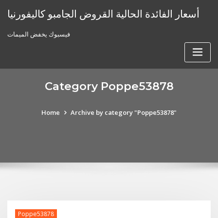
Skip
أسعار الفائدة الحالية القروض الجامبو كاليفورنيا
to
content
فيسبوك يخفض الميمات
Category Poppe53878
Home
Archive by category "Poppe53878"
Poppe53878