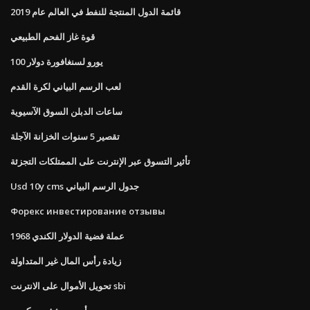
قائمة الدول المنتجة للنفط في العالم عام 2019
قوة غاز الفحم الطبيعي
100 يورو لسنغافورة دولار
لعب الرسم البياني لكرة القدم
ساعات الدبلن السوق الآسيوية
تقصير 5 سنوات الخزانة الآجلة
تأثير التسوق عبر الإنترنت على الممتلكات التجزئة
Usd 10y cms جدول الرسم البياني
Форекс инвестирование отзывы
1968 عملة فضية الدولار الكندي
زيادة رأس المال غير المتداولة
تحويل الأموال على الانترنت sbi