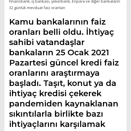
Finansbank, iş bankası, şekerbank, Enpara ve diğer bankaların
32 günlük mevduat faiz oranları
Kamu bankalarının faiz
oranları belli oldu. İhtiyaç
sahibi vatandaşlar
bankaların 25 Ocak 2021
Pazartesi güncel kredi faiz
oranlarını araştırmaya
başladı. Taşıt, konut ya da
ihtiyaç kredisi çekerek
pandemiden kaynaklanan
sıkıntılarla birlikte bazı
ihtiyaçlarını karşılamak