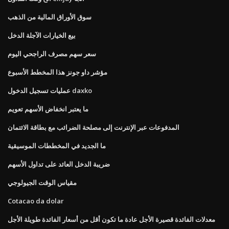
سوق الأوراق المالية من الذهب
بيع الخيارات الآجلة الدخل
سعر سهم مصرف الراجحي اليوم
مؤشر داو جونز هذا المخطط الأسبوع
عمليات تسجيل الدخول daxko
ما يعتبر انخفاض الأسهم تعويم
المدفوعات عبر الإنترنت إلى مصلحة الضرائب مع بطاقة الائتمان
ما الجديد في المخططات الموسيقية
ضريبة الدخل العائد على تداول الأسهم
مقياس الوقت الجيولوجي
Cotacao da dolar
معدلات الفائدة قصيرة الأجل عادة ما تكون أقل من أسعار الفائدة طويلة الأجل