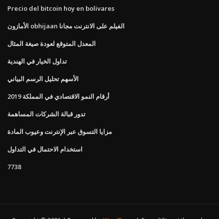
Precio del bitcoin hoy en bolivares
الأمازون obhijaan الفيلم على الانترنت مجانا
المعدل المتوقع لعودة صيغة المثال
تداول الخيار في الهندية
الأسهم تحليل الرسم البياني
أرقام النمو الاقتصادي في المملكة 2019
تدور قبالة الشركات المساهمة
مزايا التسوق عبر الإنترنت وعيوب المادة
استخدام الاحتمال في التداول
7738