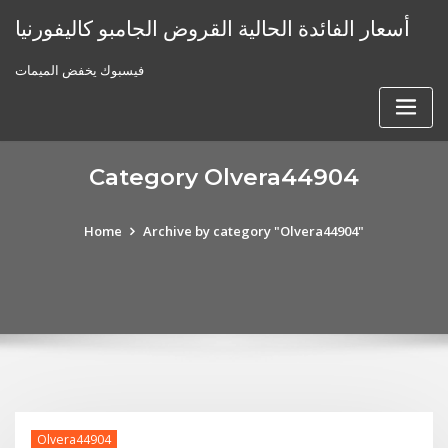
Skip
أسعار الفائدة الحالية القروض الجامبو كاليفورنيا
to
content
فيسبوك يخفض الميمات
Category Olvera44904
Home
Archive by category "Olvera44904"
Olvera44904