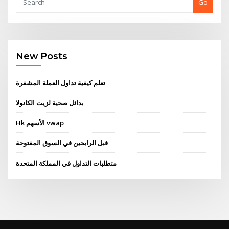
Go
New Posts
تعلم كيفية تداول العملة المشفرة
بدائل صحية لزيت الكانولا
Hk الأسهم vwap
قبل الرابحين في السوق المفتوحة
متطلبات التداول في المملكة المتحدة