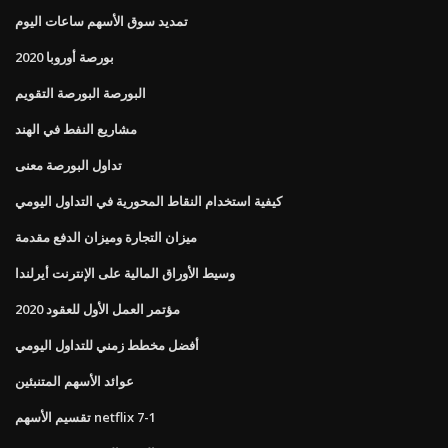
تمديد سوق الأسهم ساعات اليوم
بورصة أوروبا 2020
البورصة البورصة التقويم
مشاريع النفط في الهند
تداول البورصة معنى
كيفية استخدام النقاط المحورية في التداول اليومي
ميزان التجارة وميزان الدفع مقدمة
وسيط الأوراق المالية على الإنترنت أيرلندا
مؤتمر العمل الأول للعقود 2020
أفضل مخطط زمني للتداول اليومي
عوائد الأسهم المتنبئين
تقسيم الأسهم netflix 7-1