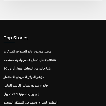
Top Stories
مؤشر موديوم عائد السندات الشركات
فشل اتصال عنصر واجهة مستخدم yahoo
10 عاما خالية من المخاطر معدل أوروبا
مؤشر الدولار الامريكي للاستثمار
جاندام نموذج مقياس الرسم البياني
تحويل cad إلى يوان الصينية
التطبيق لشراء الأسهم في المملكة المتحدة