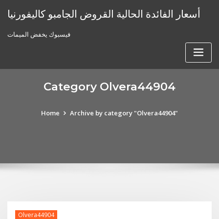
Skip
أسعار الفائدة الحالية القروض الجامبو كاليفورنيا
to
content
فيسبوك يخفض الميمات
Category Olvera44904
Home
Archive by category "Olvera44904"
Olvera44904