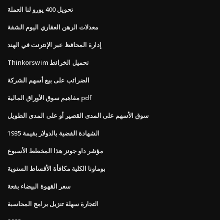
تحويل 400 يورو لنا العملة
معدلات الرهن العقاري اليوم الشقة
إدارة المحافظ عبر الإنترنت في الهند
Thinkorswim تحميل الخرائط
الضرائب على بيع أسهم الشركة
مفاهيم سوق الأوراق المالية pdf
سوق الأسهم على المدى القصير أو على المدى الطويل
الشهادة الفضية بالدولار بقيمة 1935
مؤشر داو جونز هذا المخطط الأسبوع
بوماونا الكلية مكافأة الأقساط السنوية
سعر القهوة البيضاء بقعة
التجارة سهلة تنزيل برامج المحاسبة