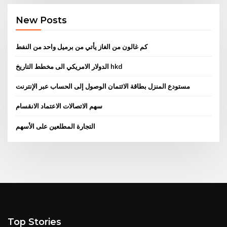
New Posts
كم غالون من الغاز يأتي من برميل واحد من النفط
الدولار الامريكي الى مخطط التاريخ hkd
مستودع المنزل بطاقة الائتمان الوصول إلى الحساب عبر الإنترنت
سهم الاتصالات الاعتماد الانقسام
التجارة المطلعين على الأسهم
Top Stories