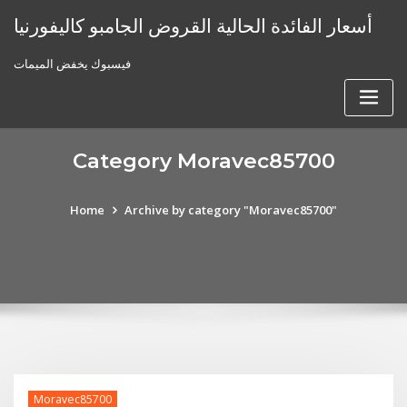
Skip
أسعار الفائدة الحالية القروض الجامبو كاليفورنيا
to
content
فيسبوك يخفض الميمات
Category Moravec85700
Home
Archive by category "Moravec85700"
Moravec85700