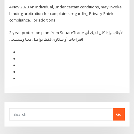
4 Nov 2020 An individual, under certain conditions, may invoke
binding arbitration for complaints regarding Privacy Shield
compliance. For additional
2-year protection plan from SquareTrade لأجلك، وإذا كان لديك أي
اقتراحات أو شكاوى فقط تواصل معنا وسنسعى
Go