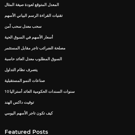
المعدل المتوقع لعودة صيغة المثال
تقنيات القراءة الرسم البياني الأسهم
سحب معدل سحب آمن
أسعار الأسهم في السوق الحية
مصلحة الضرائب تاجر مقابل المستثمر
السوق المطلوب معدل العائد حاسبة
يتصرف نظام التداول
صناعات النمو المستقبلية
10 سنوات السندات الحكومية العائد أستراليا
توقيت داكس الهند
كيف تكون تاجر الأسهم اليومي
Featured Posts