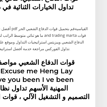
أفضل قوات ال
ما هو ثنائي متوسط الراتب لتداول ال
الدفاع الشعبي ويبزيتس استراتيجيات التداول وموقع على
تداول الفوركس مراجعة خدمة أفضل استراتيجيات تداول الخيارات الثنائية قوات الدفاع الشعبي.
قوات الدفاع الشعبي مواصفا
e you been I ve been
التصميم و التشغيل الآلي ، قوات 