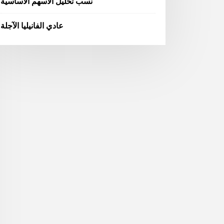
نسب تحليل الأسهم الأساسية
عادي الفانيليا الآجلة