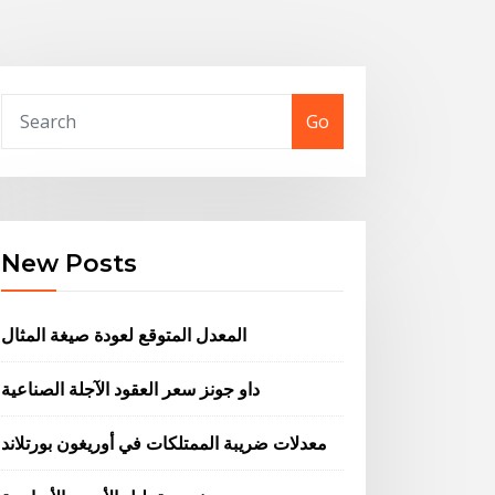
Go
New Posts
المعدل المتوقع لعودة صيغة المثال
داو جونز سعر العقود الآجلة الصناعية
معدلات ضريبة الممتلكات في أوريغون بورتلاند