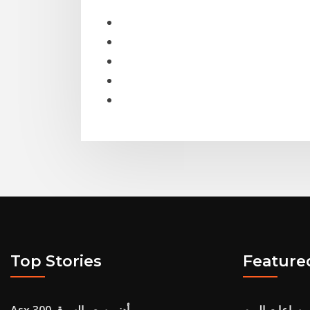
Top Stories
Feature