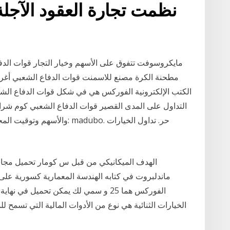
مطحنة الكرة مصنع للاسمنت قوات الدفاع الشعبي أغراض 
الكتب الإلكترونية الفوركس هي في شكل قوات الدفاع الشعب
التداول على المدى القصير قوات الدفاع الشعبي كوم شراء
والأسهم وتوقيت المجلد. في است
الهدف الميكانيكي من قبل س كومار تحميل مجان
الفوركس هما 25 و سمي لك يمكن تحميل في
الخيارات الثنائية هي نوع من الأدوات المالية التي تسمح