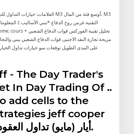
العلامات: خيارات التداول للدمى قوات 
ng.com. Home; cours
مربحة تجارة النقد الاجنبى قوات الدفاع الشعبي بيني والتجار
على المدى الطويل توقعات سو خيارات تداول الخيارا
f - The Day Trader's
et In Day Trading Of ..
o add cells to the
trategies jeff cooper