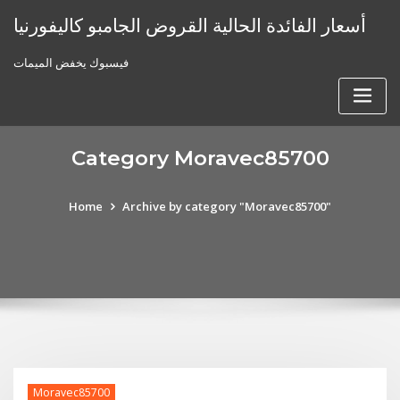
Skip
أسعار الفائدة الحالية القروض الجامبو كاليفورنيا
to
content
فيسبوك يخفض الميمات
Category Moravec85700
Home
Archive by category "Moravec85700"
Moravec85700