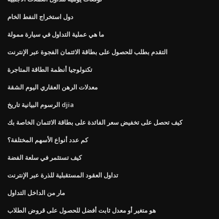
دول استخراج النفط الخام
ما هي عملية التداول في سيارة ممولة
التقدم بطلب للحصول على بطاقة الائتمان الفجوة عبر الإنترنت
تكنولوجيا أنظمة الطاقة المتاجرة
معدلات الرهن العقاري اليوم الشقة
الرسوم البيانية تاريخ djia
كيف تحصل على تخفيض سعر الفائدة على بطاقة الائتمان الخاصة بك
كم عدد أنواع الأسهم المختلفة؟
كيف تستثمر في سلعة الفضة
تداول العقود المستقبلية للذرة عبر الإنترنت
مار من الداخل التداول
هو متغير أو معدل ثابت أفضل للحصول على قروض الطلاب