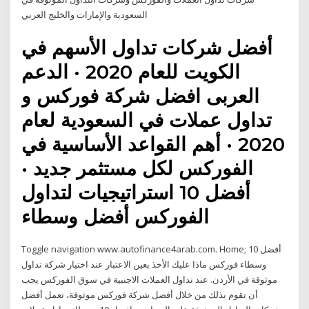
السعودية والإمارات والخليج العربي
أفضل شركات تداول الأسهم في
الكويت للعام 2020 · الدعم
العربى افضل شركة فوركس و
تداول عملات في السعودية لعام
2020 · أهم القواعد الأساسية في
الفوركس لكل مستثمر جديد ·
أفضل 10 استراتيجيات لتداول
الفوركس أفضل وسطاء
Toggle navigation www.autofinance4arab.com. Home; أفضل 10
وسطاء فوركس ماذا عليك الأخذ بعين الاعتبار عند اختيار شركة تداول
موثوقة في الأردن. عند تداول العملات الاجنبية في سوق الفوركس يجب
أن تقوم بذلك من خلال أفضل شركة فوركس موثوقة، تعمل أفضل