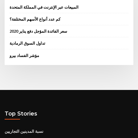
المبيعات عبر الإنترنت في المملكة المتحدة
كم عدد أنواع الأسهم المختلفة؟
سعر الفائدة المؤجل دفع يناير 2020
تداول السوق الرمادية
مؤشر الفساد بيرو
Top Stories
نسبة المدينين التجاريين