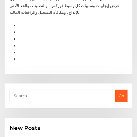
للإيداع ، ومكافأة التسجيل والرافعات المالية.
Go
New Posts