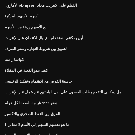
الأمازون obhijaan الفيلم على الانترنت مجانا
أسهم الأسهم المركبة
بيع الأسهم ورقة من الأسهم
أين يمكنني استخدام باي بال الائتمان عبر الإنترنت
التمييز بين شروط التجارة وسعر الصرف
كواشا زامبيا
كيف تبدو الفضة في المقلاة
حاسبة القرض مع الاهتمام وتفكك الرئيسي
هل يمكنني التقدم بطلب للحصول على بدل الباحثين عن عمل عبر الإنترنت
سعر .999 غرامة الفضة لكل غرام
الفرق بين النفط الصخري والتكسير
ما هو تقسيم السهم إلى الأمام 3 مقابل 1