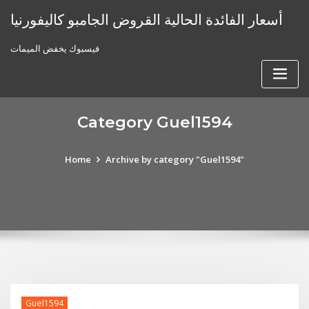
Skip
أسعار الفائدة الحالية القروض الجامبو كاليفورنيا
to
content
فيسبوك يخفض الميمات
Category Guel1594
Home
Archive by category "Guel1594"
Guel1594