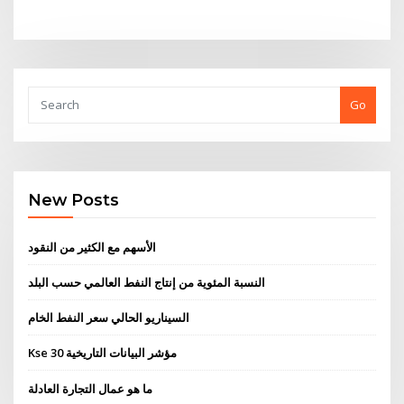
Go
New Posts
الأسهم مع الكثير من النقود
النسبة المئوية من إنتاج النفط العالمي حسب البلد
السيناريو الحالي سعر النفط الخام
Kse 30 مؤشر البيانات التاريخية
ما هو عمال التجارة العادلة