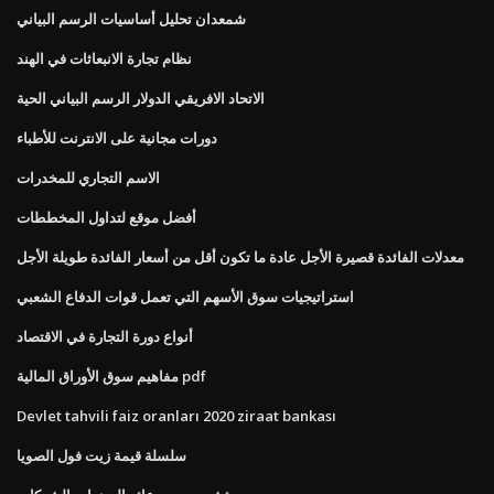
شمعدان تحليل أساسيات الرسم البياني
نظام تجارة الانبعاثات في الهند
الاتحاد الافريقي الدولار الرسم البياني الحية
دورات مجانية على الانترنت للأطباء
الاسم التجاري للمخدرات
أفضل موقع لتداول المخططات
معدلات الفائدة قصيرة الأجل عادة ما تكون أقل من أسعار الفائدة طويلة الأجل
استراتيجيات سوق الأسهم التي تعمل قوات الدفاع الشعبي
أنواع دورة التجارة في الاقتصاد
مفاهيم سوق الأوراق المالية pdf
Devlet tahvili faiz oranları 2020 ziraat bankası
سلسلة قيمة زيت فول الصويا